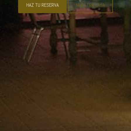
HAZ TU RESERVA
NUESTRA CASA