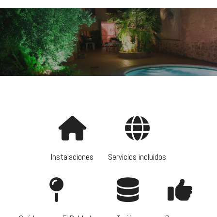
Instalaciones
Servicios incluidos