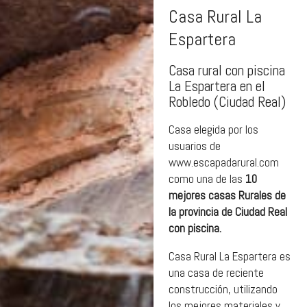
Casa Rural La
Espartera
Casa rural con piscina
La Espartera en el
Robledo (Ciudad Real)
Casa elegida por los
usuarios de
www.escapadarural.com
como una de las
10
mejores casas Rurales de
la provincia de Ciudad Real
con piscina.
Casa Rural La Espartera es
una casa de reciente
construcción, utilizando
los mejores materiales y