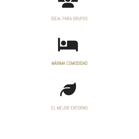
IDEAL PARA GRUPOS
MÁXIMA COMODIDAD
EL MEJOR ENTORNO